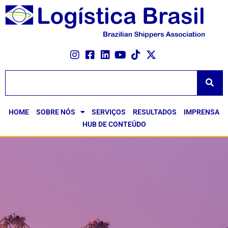
HOME
SOBRE NÓS
SERVIÇOS
RESULTADOS
IMPRENSA
HUB DE CONTEÚDO