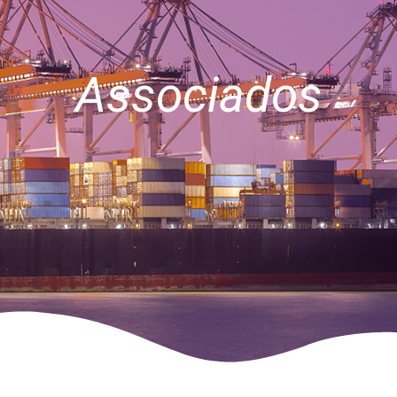
Associados