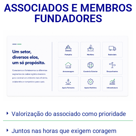
ASSOCIADOS E MEMBROS
FUNDADORES
Valorização do associado como prioridade
Juntos nas horas que exigem coragem