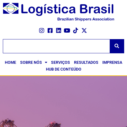
HOME
SOBRE NÓS
SERVIÇOS
RESULTADOS
IMPRENSA
HUB DE CONTEÚDO