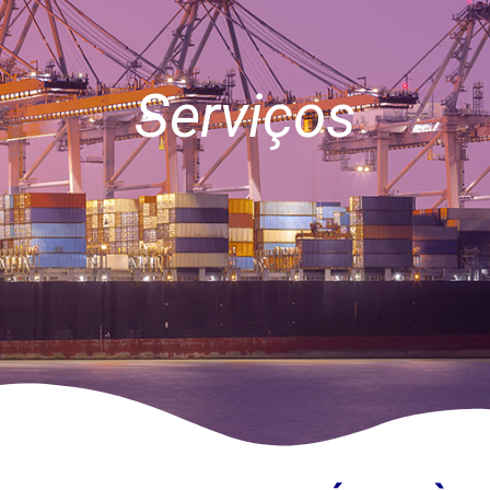
Serviços