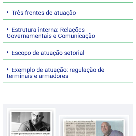
Três frentes de atuação
Estrutura interna: Relações
Governamentais e Comunicação
Escopo de atuação setorial
Exemplo de atuação: regulação de
terminais e armadores