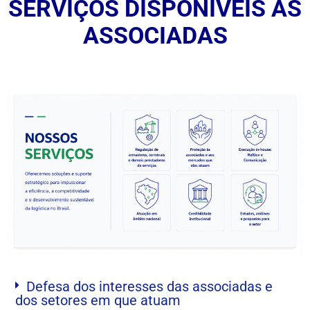
SERVIÇOS DISPONÍVEIS ÀS
ASSOCIADAS
Defesa dos interesses das associadas e
dos setores em que atuam