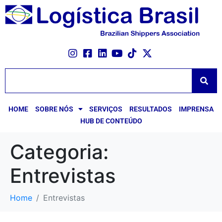
HOME
SOBRE NÓS
SERVIÇOS
RESULTADOS
IMPRENSA
HUB DE CONTEÚDO
Categoria:
Entrevistas
Home
Entrevistas