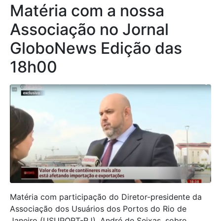
Matéria com a nossa
Associação no Jornal
GloboNews Edição das
18h00
Matéria com participação do Diretor-presidente da
Associação dos Usuários dos Portos do Rio de
Janeiro (USUPORT-RJ), André de Seixas, sobre