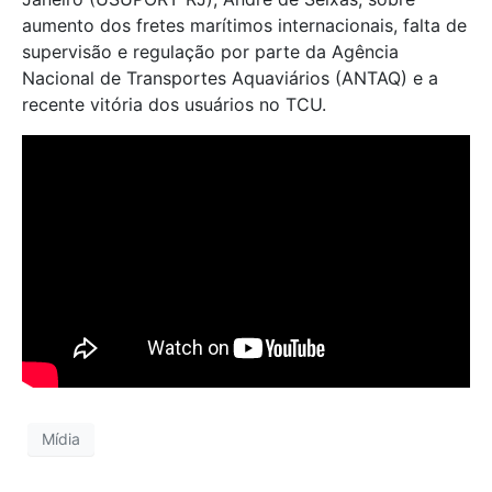
aumento dos fretes marítimos internacionais, falta de
supervisão e regulação por parte da Agência
Nacional de Transportes Aquaviários (ANTAQ) e a
recente vitória dos usuários no TCU.
Mídia