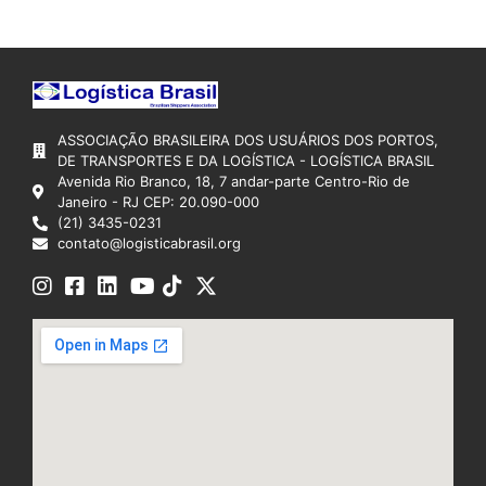
ASSOCIAÇÃO BRASILEIRA DOS USUÁRIOS DOS PORTOS,
DE TRANSPORTES E DA LOGÍSTICA - LOGÍSTICA BRASIL
Avenida Rio Branco, 18, 7 andar-parte Centro-Rio de
Janeiro - RJ CEP: 20.090-000
(21) 3435-0231
contato@logisticabrasil.org