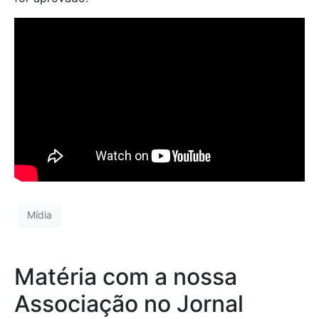
Mídia
Matéria com a nossa
Associação no Jornal