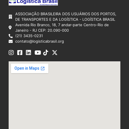
ASSOCIAÇÃO BRASILEIRA DOS USUÁRIOS DOS PORTOS,
DE TRANSPORTES E DA LOGÍSTICA - LOGÍSTICA BRASIL
Avenida Rio Branco, 18, 7 andar-parte Centro-Rio de
Janeiro - RJ CEP: 20.090-000
(21) 3435-0231
contato@logisticabrasil.org