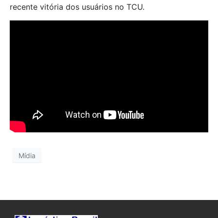
recente vitória dos usuários no TCU.
Mídia