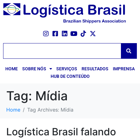
HOME
SOBRE NÓS
SERVIÇOS
RESULTADOS
IMPRENSA
HUB DE CONTEÚDO
Tag:
Mídia
Home
Tag Archives: Mídia
Logística Brasil falando