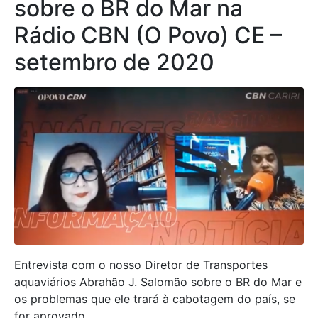
sobre o BR do Mar na
Rádio CBN (O Povo) CE –
setembro de 2020
Entrevista com o nosso Diretor de Transportes
aquaviários Abrahão J. Salomão sobre o BR do Mar e
os problemas que ele trará à cabotagem do país, se
for aprovado.