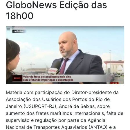
GloboNews Edição das
18h00
Matéria com participação do Diretor-presidente da
Associação dos Usuários dos Portos do Rio de
Janeiro (USUPORT-RJ), André de Seixas, sobre
aumento dos fretes marítimos internacionais, falta de
supervisão e regulação por parte da Agência
Nacional de Transportes Aquaviários (ANTAQ) e a